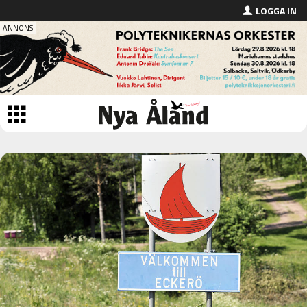
LOGGA IN