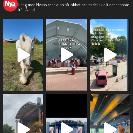
Häng med Nyans redaktion på jobbet och ta del av allt det senaste
från Åland!