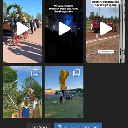
Load More
Follow on Instagram