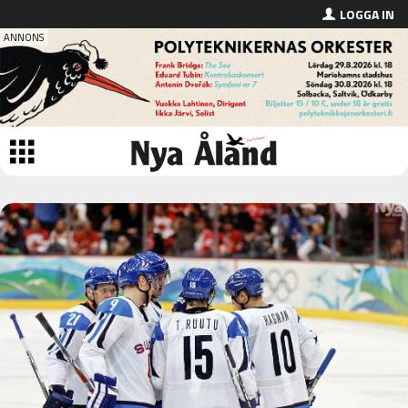
LOGGA IN