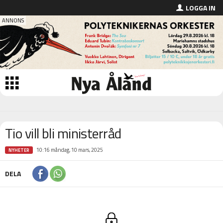
LOGGA IN
Tio vill bli ministerråd
10:16 måndag, 10 mars, 2025
NYHETER
DELA