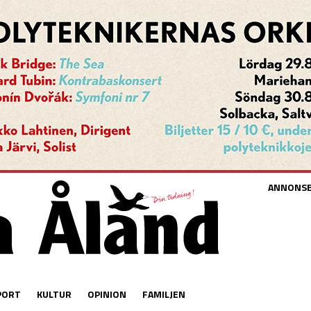
ANNONS
PORT
KULTUR
OPINION
FAMILJEN