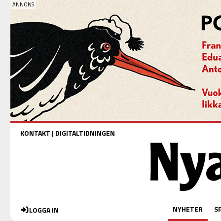
KONTAKT
|
DIGITALTIDNINGEN
NYHETER
S
LOGGA IN