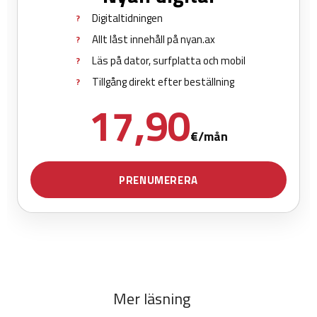
Mer läsning