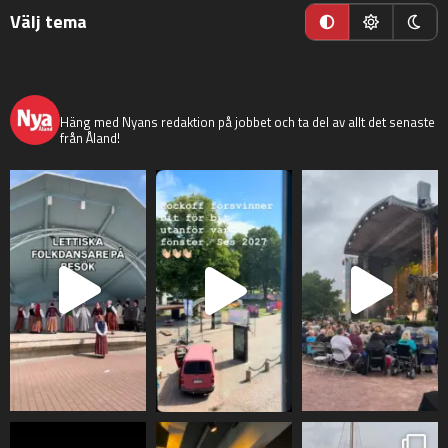
Välj tema
nyaaland
Häng med Nyans redaktion på jobbet och ta del av allt det senaste
från Åland!