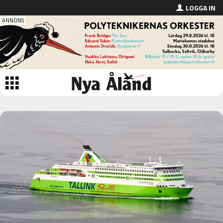
LOGGA IN