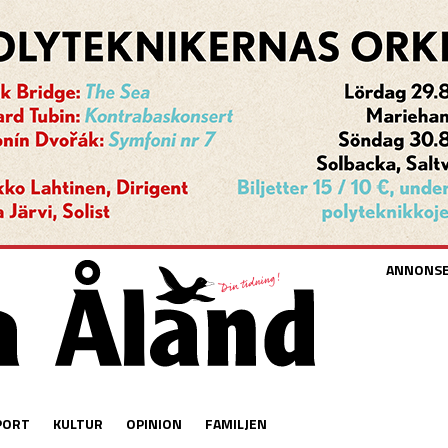
ANNONS
PORT
KULTUR
OPINION
FAMILJEN