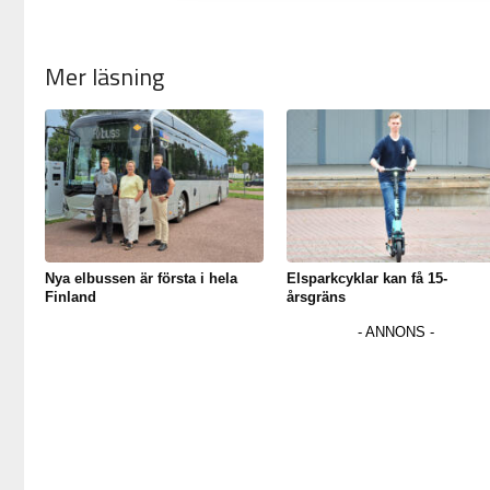
Mer läsning
Nya elbussen är första i hela
Elsparkcyklar kan få 15-
Finland
årsgräns