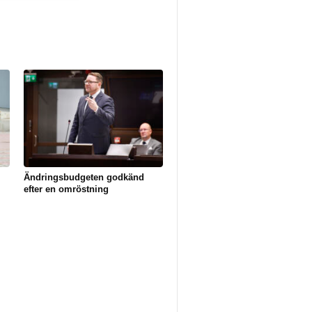
Ändringsbudgeten godkänd
efter en omröstning