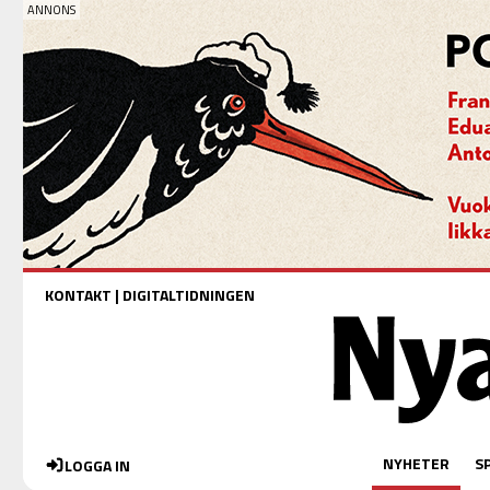
KONTAKT
|
DIGITALTIDNINGEN
NYHETER
S
LOGGA IN