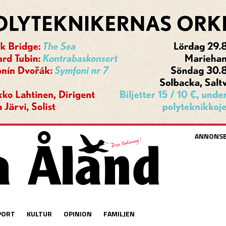
ANNONS
PORT
KULTUR
OPINION
FAMILJEN