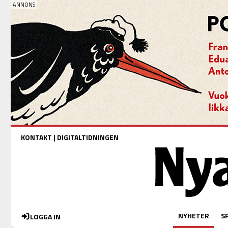
KONTAKT
|
DIGITALTIDNINGEN
NYHETER
S
LOGGA IN