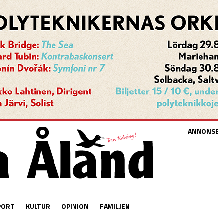
ANNONS
PORT
KULTUR
OPINION
FAMILJEN