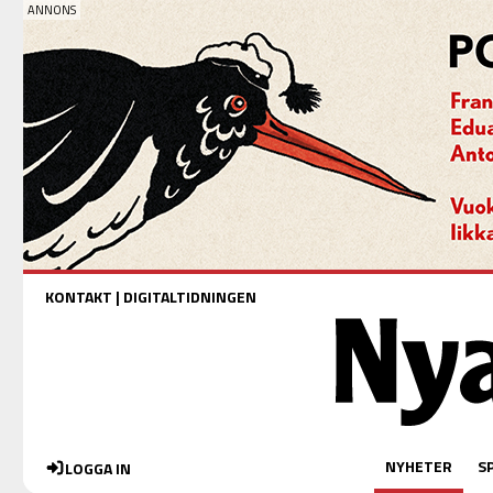
KONTAKT
|
DIGITALTIDNINGEN
NYHETER
S
LOGGA IN