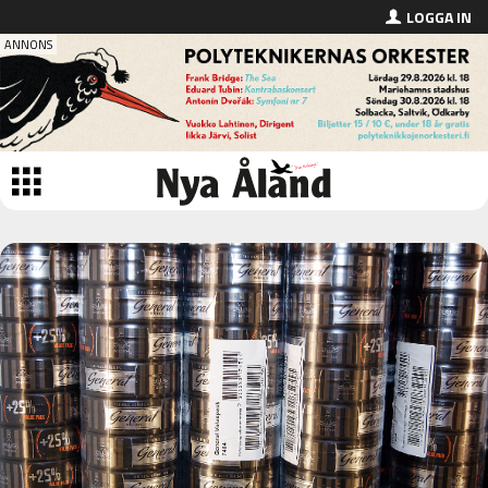
LOGGA IN