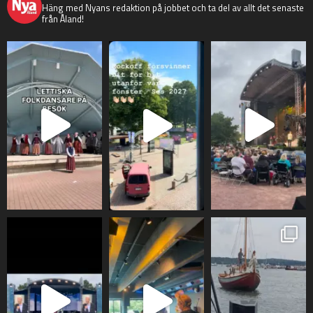
Häng med Nyans redaktion på jobbet och ta del av allt det senaste
från Åland!