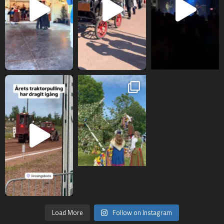
Load More
Follow on Instagram