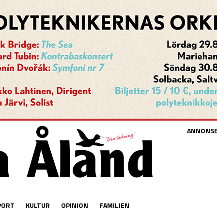
ANNONS
PORT
KULTUR
OPINION
FAMILJEN