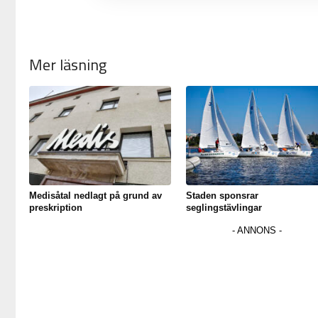
Mer läsning
Medisåtal nedlagt på grund av
Staden sponsrar
preskription
seglingstävlingar