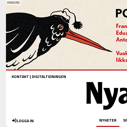
KONTAKT
|
DIGITALTIDNINGEN
NYHETER
S
LOGGA IN