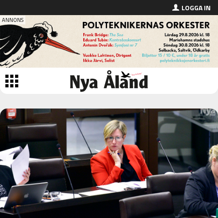
LOGGA IN