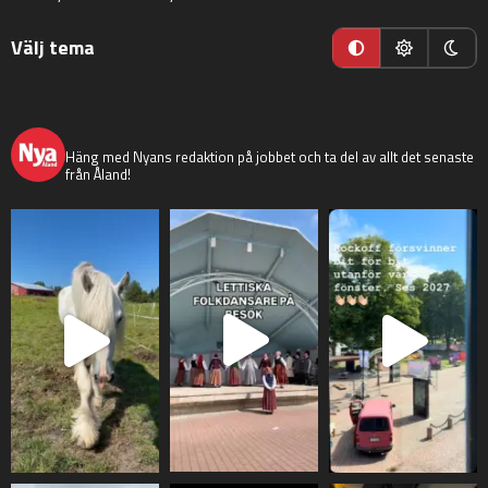
Välj tema
nyaaland
Häng med Nyans redaktion på jobbet och ta del av allt det senaste
från Åland!