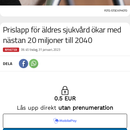
FOTO: ISTOCKPHOTO
Prislapp för äldres sjukvård ökar med
nästan 20 miljoner till 2040
06:45 tisdag, 31 januari, 2023
NYHETER
DELA