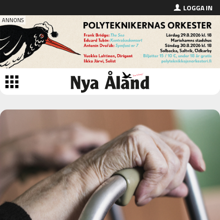
LOGGA IN