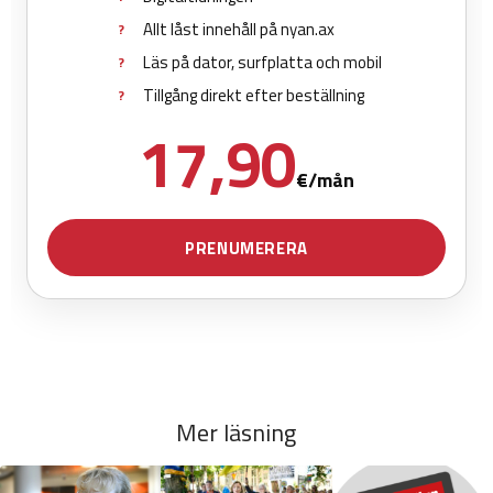
Mer läsning