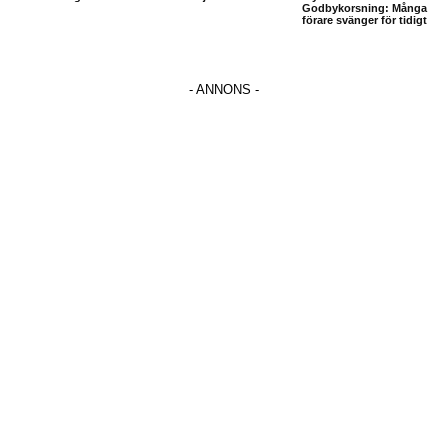
Godbykorsning: Många
förare svänger för tidigt