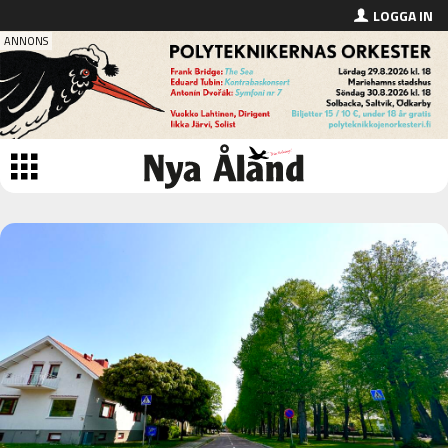
LOGGA IN