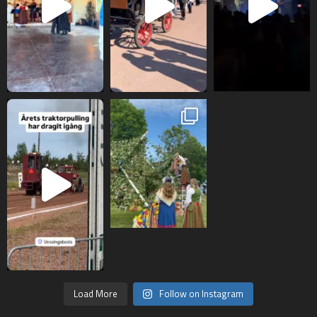
Load More
Follow on Instagram