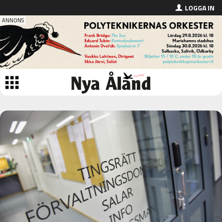
LOGGA IN