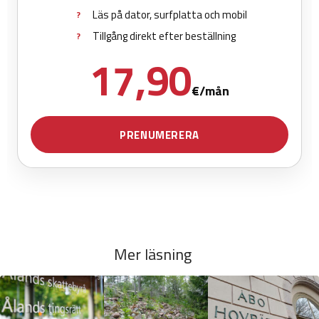
Mer läsning