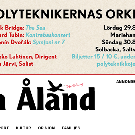
ANNONS
PORT
KULTUR
OPINION
FAMILJEN