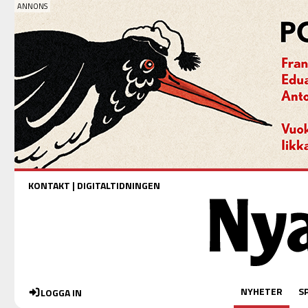
KONTAKT
|
DIGITALTIDNINGEN
NYHETER
S
LOGGA IN