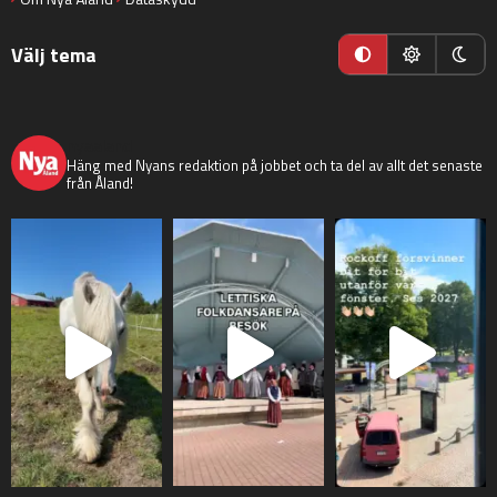
Välj tema
nyaaland
Häng med Nyans redaktion på jobbet och ta del av allt det senaste
från Åland!