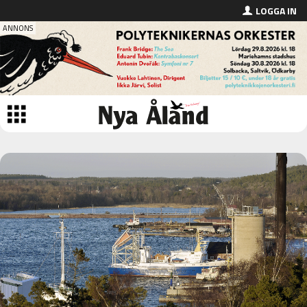
LOGGA IN