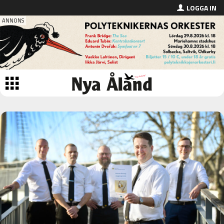
LOGGA IN