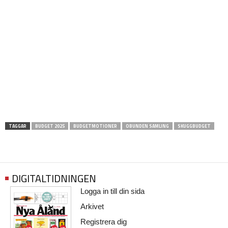
TAGGAR
BUDGET 2025
BUDGETMOTIONER
OBUNDEN SAMLING
SKUGGBUDGET
DIGITALTIDNINGEN
Logga in till din sida
Arkivet
Registrera dig