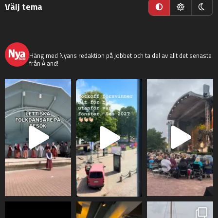
Välj tema
nyaaland
Häng med Nyans redaktion på jobbet och ta del av allt det senaste
från Åland!