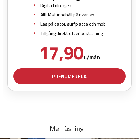
Mer läsning