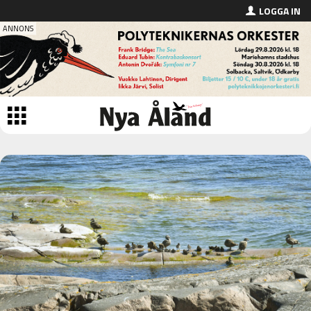
LOGGA IN