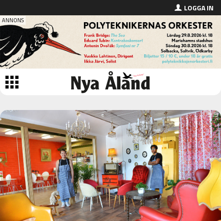
LOGGA IN