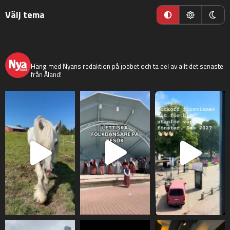
Välj tema
nyaaland
Häng med Nyans redaktion på jobbet och ta del av allt det senaste
från Åland!