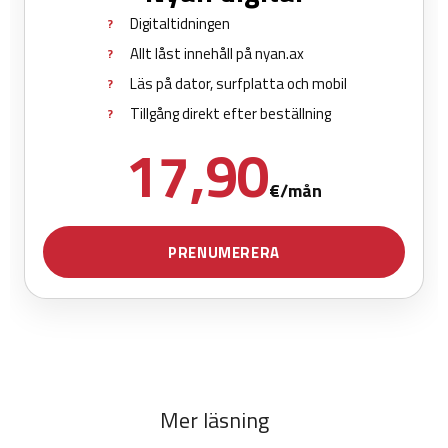
Mer läsning