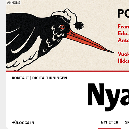
KONTAKT
|
DIGITALTIDNINGEN
NYHETER
S
LOGGA IN