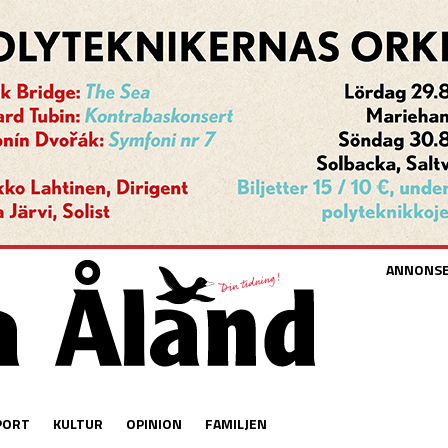
ANNONS
PORT
KULTUR
OPINION
FAMILJEN