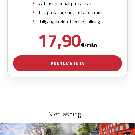
Mer läsning