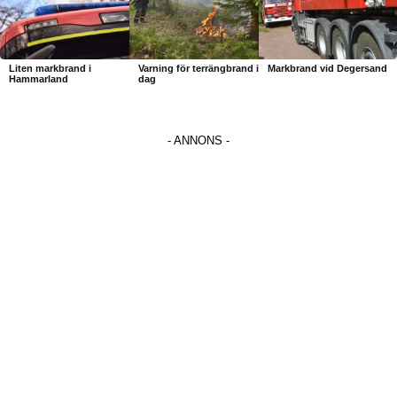
Liten markbrand i
Varning för terrängbrand i
Markbrand vid Degersand
Hammarland
dag