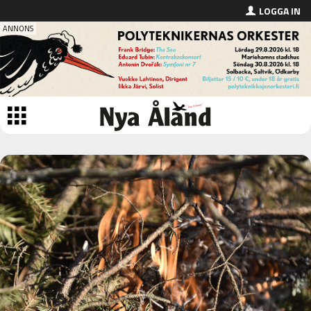
LOGGA IN