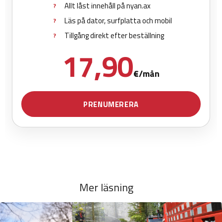
Mer läsning