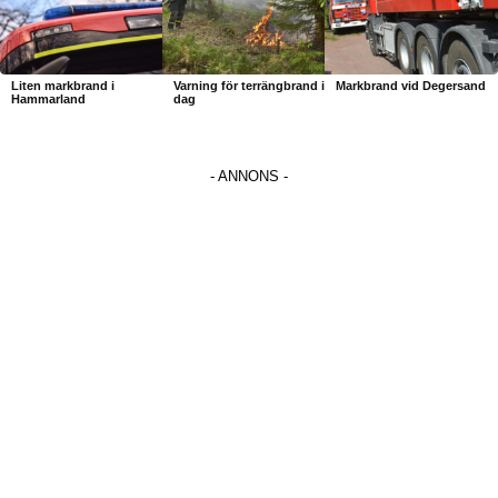
Liten markbrand i
Varning för terrängbrand i
Markbrand vid Degersand
Hammarland
dag