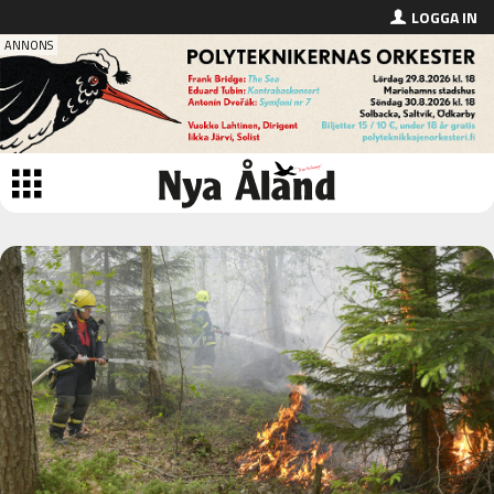
LOGGA IN