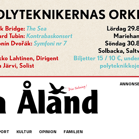
ANNONS
PORT
KULTUR
OPINION
FAMILJEN