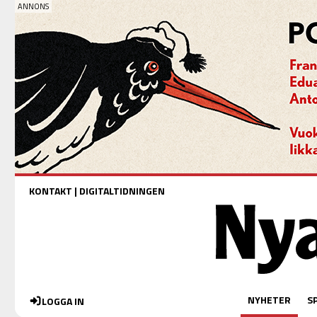
KONTAKT
|
DIGITALTIDNINGEN
NYHETER
S
LOGGA IN