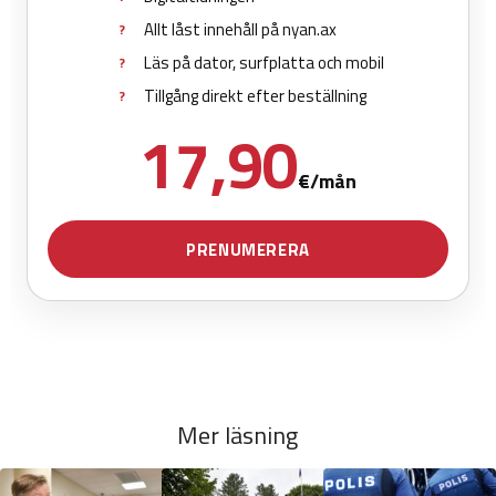
Mer läsning