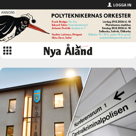
LOGGA IN