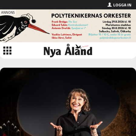
LOGGA IN