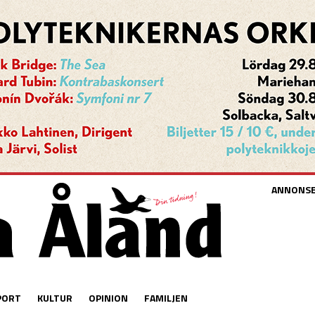
ANNONS
PORT
KULTUR
OPINION
FAMILJEN