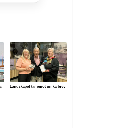
ar
Landskapet tar emot unika brev