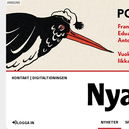
KONTAKT
|
DIGITALTIDNINGEN
NYHETER
S
LOGGA IN