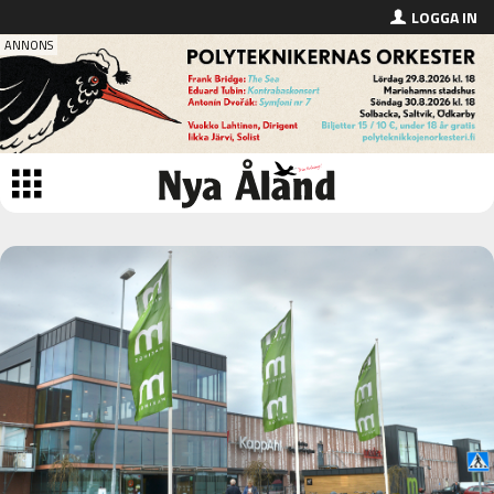
LOGGA IN