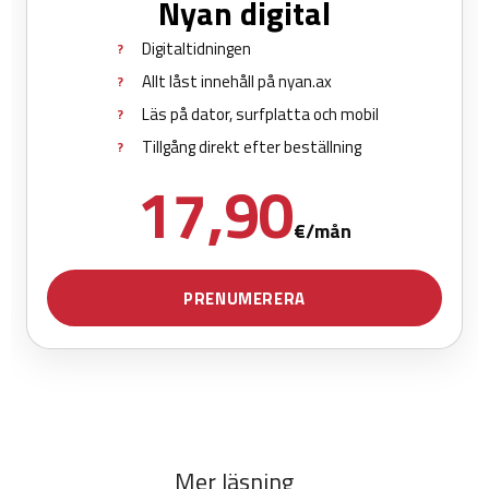
Mer läsning