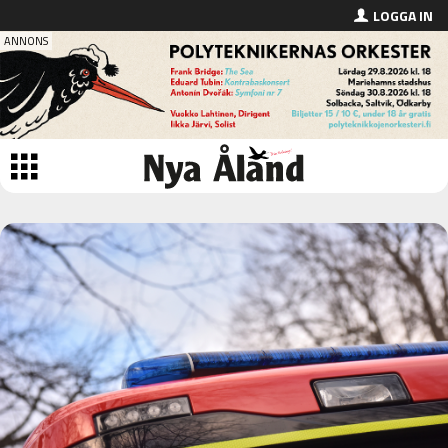
LOGGA IN