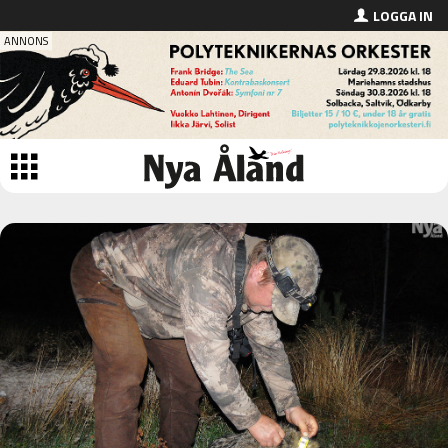
LOGGA IN