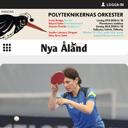
LOGGA IN