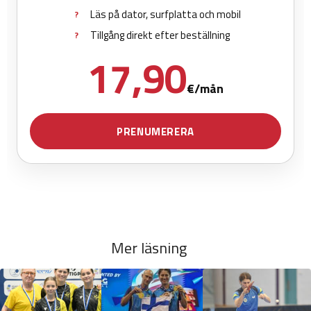
Mer läsning