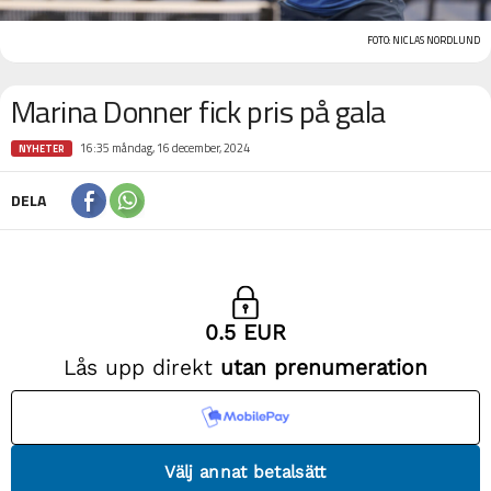
FOTO: NICLAS NORDLUND
Marina Donner fick pris på gala
16:35 måndag, 16 december, 2024
NYHETER
DELA