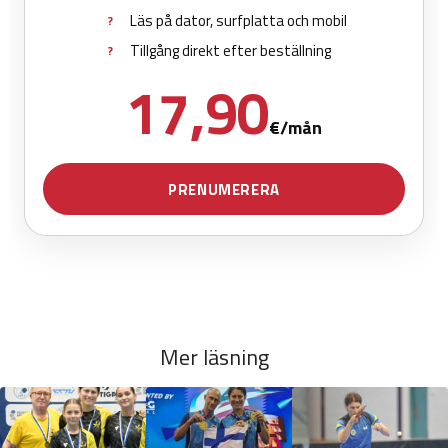
Mer läsning