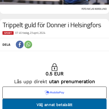
FOTO: NICLAS NORDLUND
Trippelt guld för Donner i Helsingfors
07:45 tisdag, 23 april, 2024
SPORT
DELA