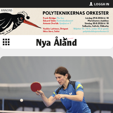
LOGGA IN