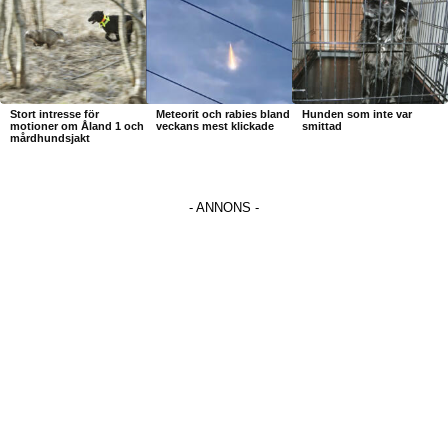
Stort intresse för
Meteorit och rabies bland
Hunden som inte var
motioner om Åland 1 och
veckans mest klickade
smittad
mårdhundsjakt