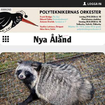
LOGGA IN