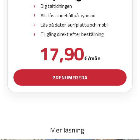
Mer läsning