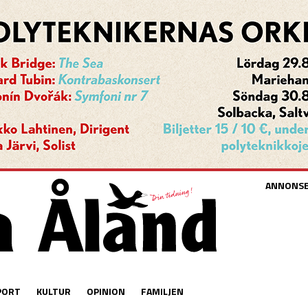
ANNONS
PORT
KULTUR
OPINION
FAMILJEN