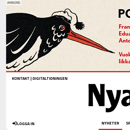
KONTAKT
|
DIGITALTIDNINGEN
NYHETER
S
LOGGA IN