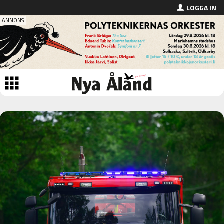
LOGGA IN