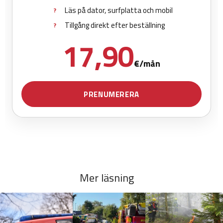
Mer läsning