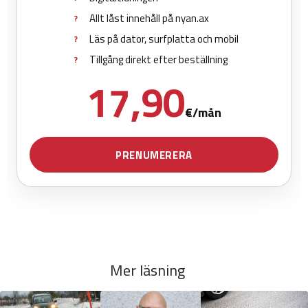
Mer läsning