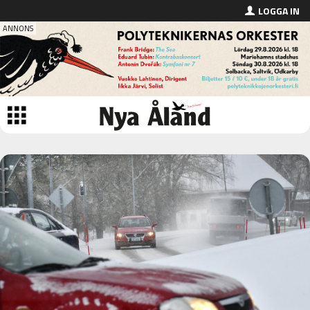
LOGGA IN