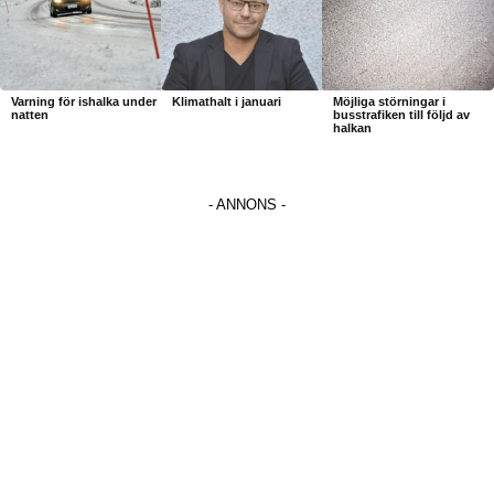
Varning för ishalka under
Klimathalt i januari
Möjliga störningar i
natten
busstrafiken till följd av
halkan