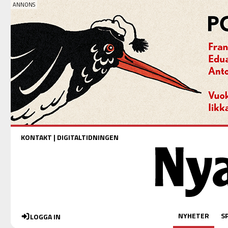
KONTAKT
|
DIGITALTIDNINGEN
NYHETER
S
LOGGA IN