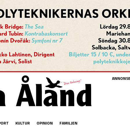
ANNONS
PORT
KULTUR
OPINION
FAMILJEN