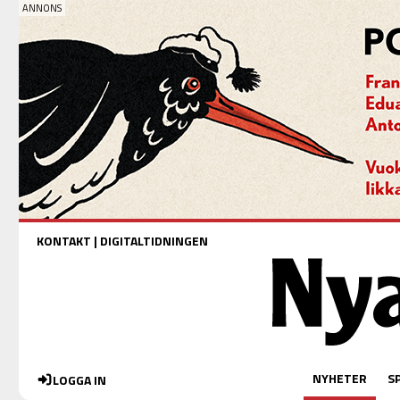
KONTAKT
|
DIGITALTIDNINGEN
NYHETER
S
LOGGA IN