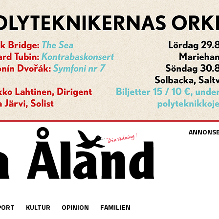
ANNONS
PORT
KULTUR
OPINION
FAMILJEN