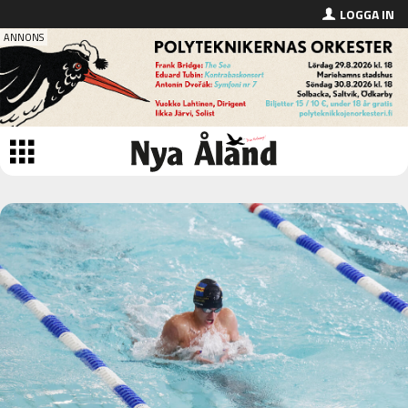
LOGGA IN