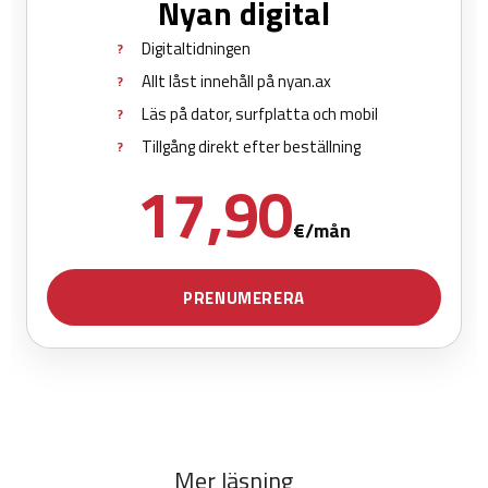
Mer läsning