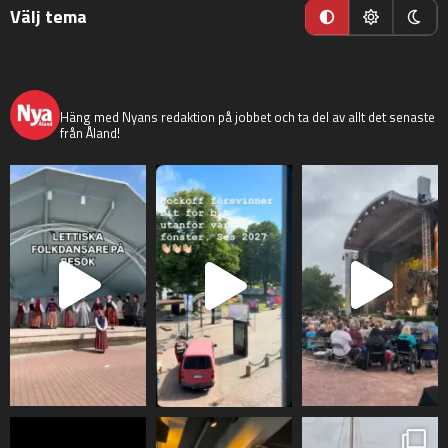
Välj tema
nyaaland
Häng med Nyans redaktion på jobbet och ta del av allt det senaste
från Åland!