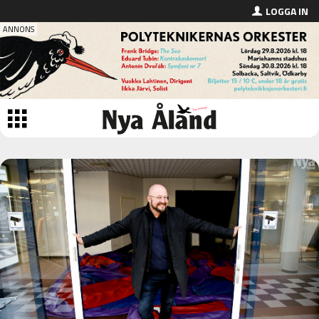
LOGGA IN