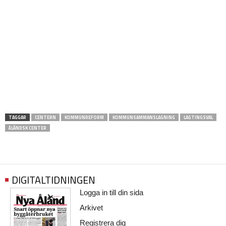
TAGGAR
CENTERN
KOMMUNREFORM
KOMMUNSAMMANSLAGNING
LAGTINGSVAL
ÅLÄNDSK CENTER
DIGITALTIDNINGEN
Logga in till din sida
Arkivet
Registrera dig