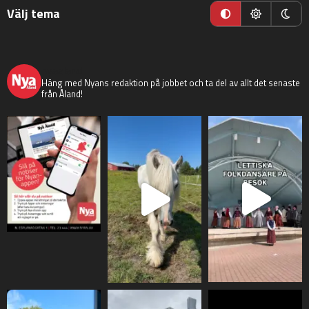
Välj tema
nyaaland
Häng med Nyans redaktion på jobbet och ta del av allt det senaste
från Åland!