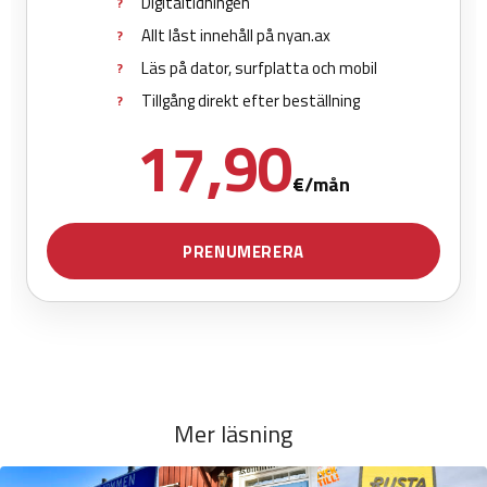
Mer läsning