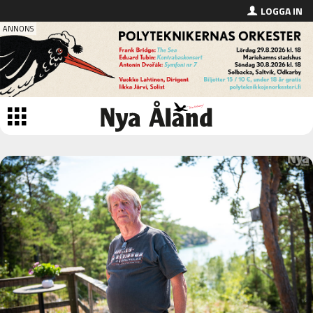
LOGGA IN