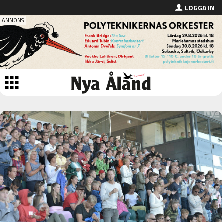
LOGGA IN