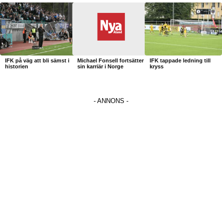
IFK på väg att bli sämst i
Michael Fonsell fortsätter
IFK tappade ledning till
historien
sin karriär i Norge
kryss