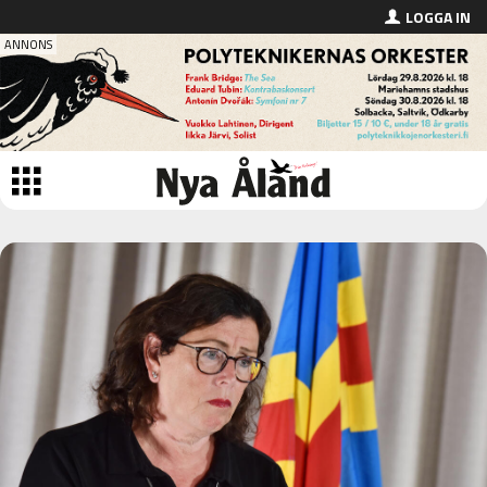
LOGGA IN