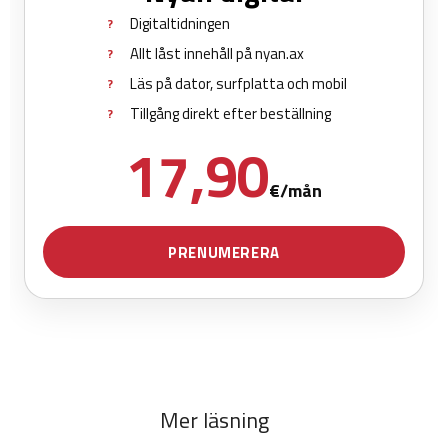
Mer läsning