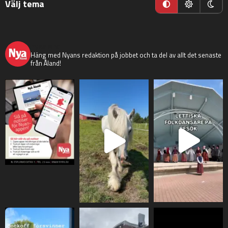
Välj tema
nyaaland
Häng med Nyans redaktion på jobbet och ta del av allt det senaste
från Åland!