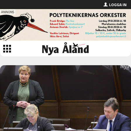
LOGGA IN