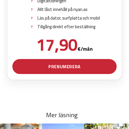
Mer läsning