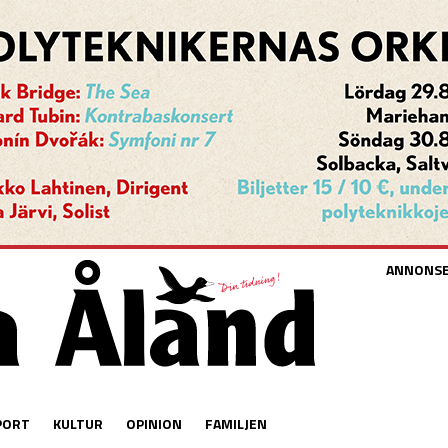
ANNONS
PORT
KULTUR
OPINION
FAMILJEN