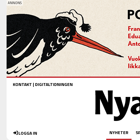
KONTAKT
|
DIGITALTIDNINGEN
NYHETER
S
LOGGA IN