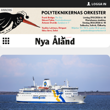
LOGGA IN