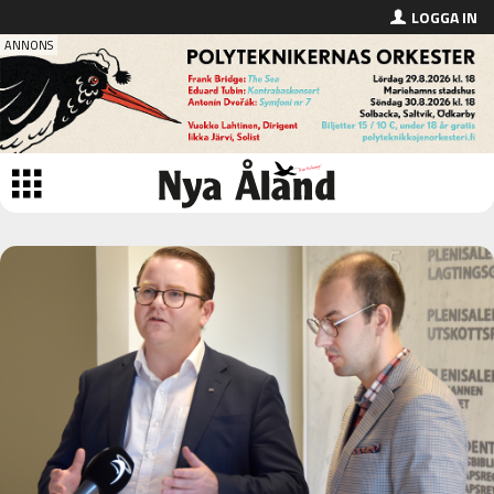
LOGGA IN