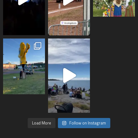
Load More
Follow on Instagram