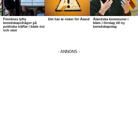
Finnlines lyfte
Det här är risker för Åland
Åländska kommuner i
beredskapsfrågor på
kläm i förslag till ny
politiska träffar i både öst
beredskapslag
och väst