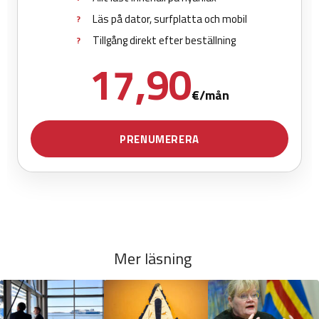
Mer läsning