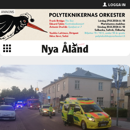
LOGGA IN